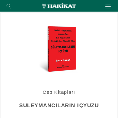
Cep Kitapları
SÜLEYMANCILARIN İÇYÜZÜ