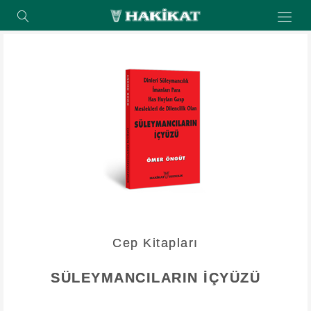
Cep Kitapları
SÜLEYMANCILARIN İÇYÜZÜ