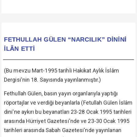
FETHULLAH GÜLEN “NARCILIK” DİNİNİ
İLÂN ETTİ
(Bu mevzu Mart-1995 tarihli Hakikat Aylık İslâm
Dergisi'nin 18. Sayısında yayınlanmıştır.)
Fethullah Gülen, basın yayın organlarıyla yaptığı
röportajlar ve verdiği beyanlarla (Fetullah Gülen İslâm
dini'ne aykırı bu beyanatları 23-28 Ocak 1995 tarihleri
arasında Hürriyet Gazetesi'nde ve 23-30 Ocak 1995
tarihleri arasında Sabah Gazetesi'nde yayınlanan