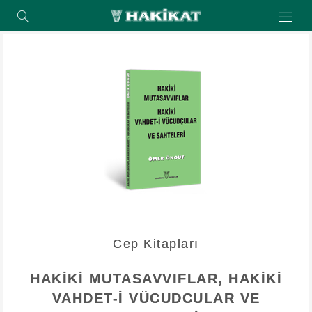
Cep Kitapları
HAKİKİ MUTASAVVIFLAR, HAKİKİ
VAHDET-İ VÜCUDCULAR VE