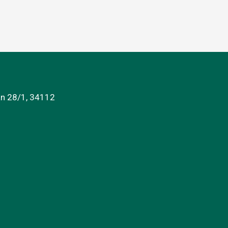
an 28/1, 34112