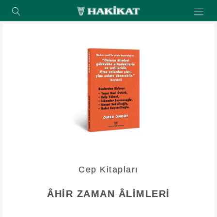
Cep Kitapları
ÂHİR ZAMAN ÂLİMLERİ