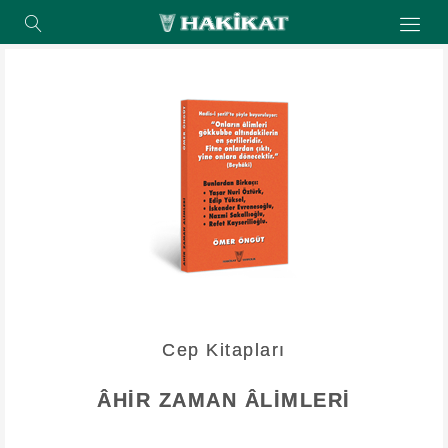
Cep Kitapları
ÂHİR ZAMAN ÂLİMLERİ