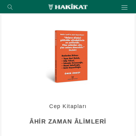
Cep Kitapları
ÂHİR ZAMAN ÂLİMLERİ