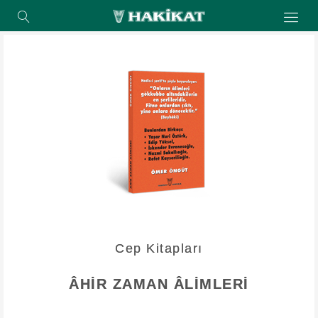
Cep Kitapları
ÂHİR ZAMAN ÂLİMLERİ