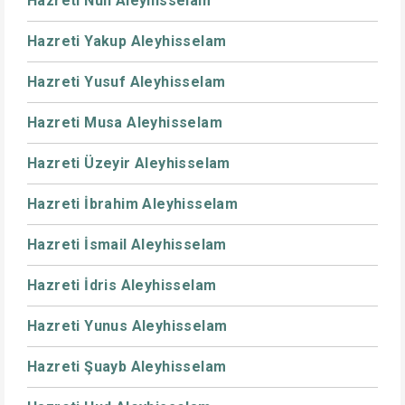
Hazreti Nuh Aleyhisselam
Hazreti Yakup Aleyhisselam
Hazreti Yusuf Aleyhisselam
Hazreti Musa Aleyhisselam
Hazreti Üzeyir Aleyhisselam
Hazreti İbrahim Aleyhisselam
Hazreti İsmail Aleyhisselam
Hazreti İdris Aleyhisselam
Hazreti Yunus Aleyhisselam
Hazreti Şuayb Aleyhisselam