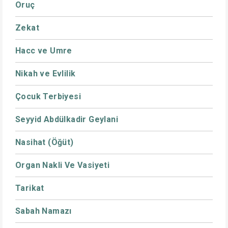
Oruç
Zekat
Hacc ve Umre
Nikah ve Evlilik
Çocuk Terbiyesi
Seyyid Abdülkadir Geylani
Nasihat (Öğüt)
Organ Nakli Ve Vasiyeti
Tarikat
Sabah Namazı