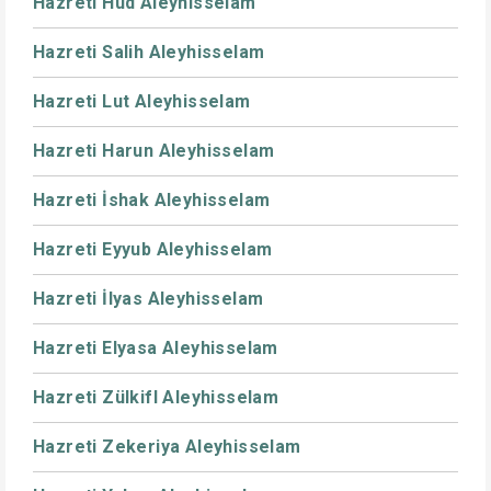
Hazreti Hud Aleyhisselam
Hazreti Salih Aleyhisselam
Hazreti Lut Aleyhisselam
Hazreti Harun Aleyhisselam
Hazreti İshak Aleyhisselam
Hazreti Eyyub Aleyhisselam
Hazreti İlyas Aleyhisselam
Hazreti Elyasa Aleyhisselam
Hazreti Zülkifl Aleyhisselam
Hazreti Zekeriya Aleyhisselam