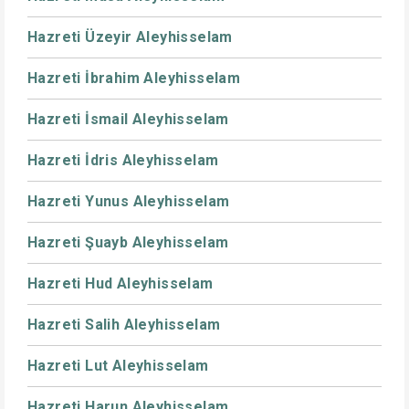
Hazreti Üzeyir Aleyhisselam
Hazreti İbrahim Aleyhisselam
Hazreti İsmail Aleyhisselam
Hazreti İdris Aleyhisselam
Hazreti Yunus Aleyhisselam
Hazreti Şuayb Aleyhisselam
Hazreti Hud Aleyhisselam
Hazreti Salih Aleyhisselam
Hazreti Lut Aleyhisselam
Hazreti Harun Aleyhisselam