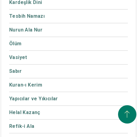
Kardeşlik Dini
Tesbih Namazı
Nurun Ala Nur
Ölüm
Vasiyet
Sabır
Kuran-ı Kerim
Yapıcılar ve Yıkıcılar
Helal Kazanç
Refik-i Ala