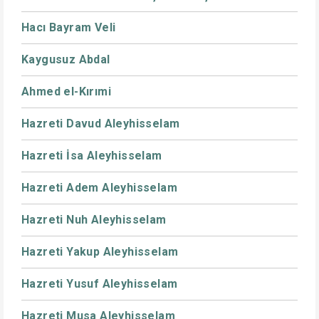
Hacı Bayram Veli
Kaygusuz Abdal
Ahmed el-Kırımi
Hazreti Davud Aleyhisselam
Hazreti İsa Aleyhisselam
Hazreti Adem Aleyhisselam
Hazreti Nuh Aleyhisselam
Hazreti Yakup Aleyhisselam
Hazreti Yusuf Aleyhisselam
Hazreti Musa Aleyhisselam