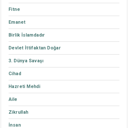
Fitne
Emanet
Birlik İslamdadır
Devlet İttifaktan Doğar
3. Dünya Savaşı
Cihad
Hazreti Mehdi
Aile
Zikrullah
İnsan