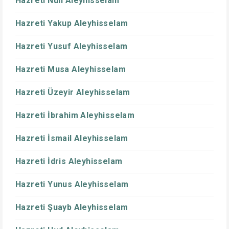
Hazreti Nuh Aleyhisselam
Hazreti Yakup Aleyhisselam
Hazreti Yusuf Aleyhisselam
Hazreti Musa Aleyhisselam
Hazreti Üzeyir Aleyhisselam
Hazreti İbrahim Aleyhisselam
Hazreti İsmail Aleyhisselam
Hazreti İdris Aleyhisselam
Hazreti Yunus Aleyhisselam
Hazreti Şuayb Aleyhisselam