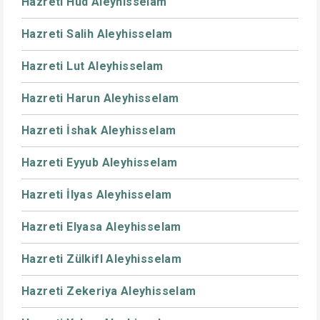
Hazreti Hud Aleyhisselam
Hazreti Salih Aleyhisselam
Hazreti Lut Aleyhisselam
Hazreti Harun Aleyhisselam
Hazreti İshak Aleyhisselam
Hazreti Eyyub Aleyhisselam
Hazreti İlyas Aleyhisselam
Hazreti Elyasa Aleyhisselam
Hazreti Zülkifl Aleyhisselam
Hazreti Zekeriya Aleyhisselam