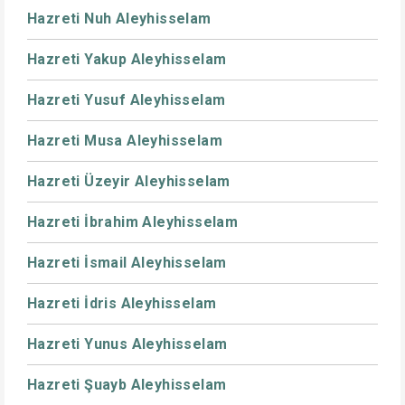
Hazreti Nuh Aleyhisselam
Hazreti Yakup Aleyhisselam
Hazreti Yusuf Aleyhisselam
Hazreti Musa Aleyhisselam
Hazreti Üzeyir Aleyhisselam
Hazreti İbrahim Aleyhisselam
Hazreti İsmail Aleyhisselam
Hazreti İdris Aleyhisselam
Hazreti Yunus Aleyhisselam
Hazreti Şuayb Aleyhisselam