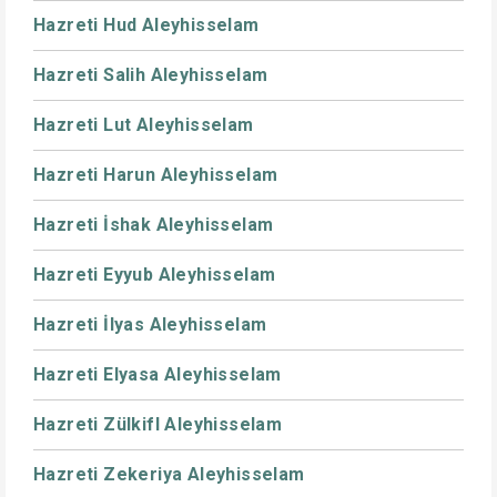
Hazreti Hud Aleyhisselam
Hazreti Salih Aleyhisselam
Hazreti Lut Aleyhisselam
Hazreti Harun Aleyhisselam
Hazreti İshak Aleyhisselam
Hazreti Eyyub Aleyhisselam
Hazreti İlyas Aleyhisselam
Hazreti Elyasa Aleyhisselam
Hazreti Zülkifl Aleyhisselam
Hazreti Zekeriya Aleyhisselam