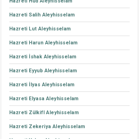
Hazreti Hud Aleyhisselam
Hazreti Salih Aleyhisselam
Hazreti Lut Aleyhisselam
Hazreti Harun Aleyhisselam
Hazreti İshak Aleyhisselam
Hazreti Eyyub Aleyhisselam
Hazreti İlyas Aleyhisselam
Hazreti Elyasa Aleyhisselam
Hazreti Zülkifl Aleyhisselam
Hazreti Zekeriya Aleyhisselam