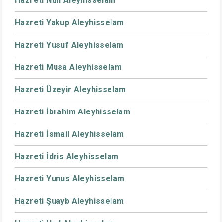
Hazreti Nuh Aleyhisselam
Hazreti Yakup Aleyhisselam
Hazreti Yusuf Aleyhisselam
Hazreti Musa Aleyhisselam
Hazreti Üzeyir Aleyhisselam
Hazreti İbrahim Aleyhisselam
Hazreti İsmail Aleyhisselam
Hazreti İdris Aleyhisselam
Hazreti Yunus Aleyhisselam
Hazreti Şuayb Aleyhisselam