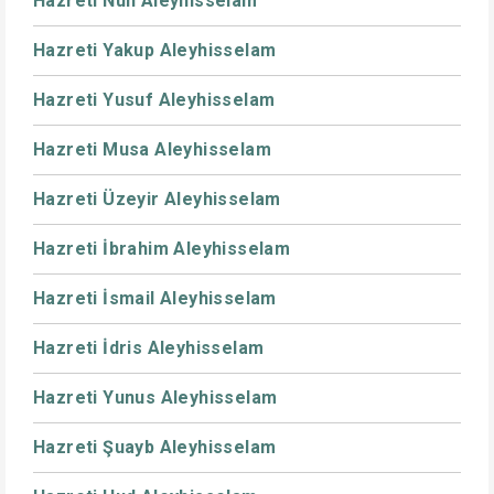
Hazreti Nuh Aleyhisselam
Hazreti Yakup Aleyhisselam
Hazreti Yusuf Aleyhisselam
Hazreti Musa Aleyhisselam
Hazreti Üzeyir Aleyhisselam
Hazreti İbrahim Aleyhisselam
Hazreti İsmail Aleyhisselam
Hazreti İdris Aleyhisselam
Hazreti Yunus Aleyhisselam
Hazreti Şuayb Aleyhisselam