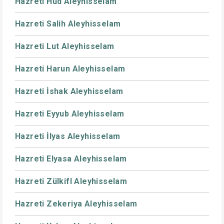
Hazreti Hud Aleyhisselam
Hazreti Salih Aleyhisselam
Hazreti Lut Aleyhisselam
Hazreti Harun Aleyhisselam
Hazreti İshak Aleyhisselam
Hazreti Eyyub Aleyhisselam
Hazreti İlyas Aleyhisselam
Hazreti Elyasa Aleyhisselam
Hazreti Zülkifl Aleyhisselam
Hazreti Zekeriya Aleyhisselam