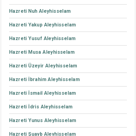
Hazreti Nuh Aleyhisselam
Hazreti Yakup Aleyhisselam
Hazreti Yusuf Aleyhisselam
Hazreti Musa Aleyhisselam
Hazreti Üzeyir Aleyhisselam
Hazreti İbrahim Aleyhisselam
Hazreti İsmail Aleyhisselam
Hazreti İdris Aleyhisselam
Hazreti Yunus Aleyhisselam
Hazreti Şuayb Aleyhisselam