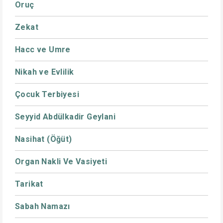
Oruç
Zekat
Hacc ve Umre
Nikah ve Evlilik
Çocuk Terbiyesi
Seyyid Abdülkadir Geylani
Nasihat (Öğüt)
Organ Nakli Ve Vasiyeti
Tarikat
Sabah Namazı