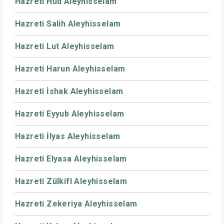
Hazreti Hud Aleyhisselam
Hazreti Salih Aleyhisselam
Hazreti Lut Aleyhisselam
Hazreti Harun Aleyhisselam
Hazreti İshak Aleyhisselam
Hazreti Eyyub Aleyhisselam
Hazreti İlyas Aleyhisselam
Hazreti Elyasa Aleyhisselam
Hazreti Zülkifl Aleyhisselam
Hazreti Zekeriya Aleyhisselam