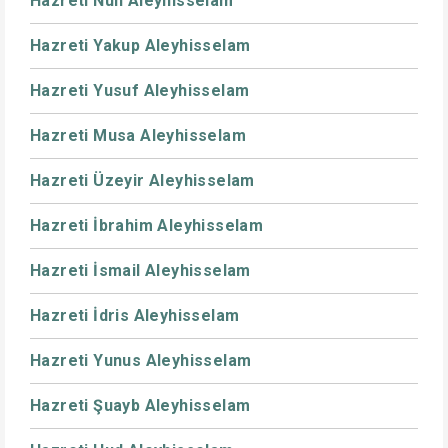
Hazreti Nuh Aleyhisselam
Hazreti Yakup Aleyhisselam
Hazreti Yusuf Aleyhisselam
Hazreti Musa Aleyhisselam
Hazreti Üzeyir Aleyhisselam
Hazreti İbrahim Aleyhisselam
Hazreti İsmail Aleyhisselam
Hazreti İdris Aleyhisselam
Hazreti Yunus Aleyhisselam
Hazreti Şuayb Aleyhisselam