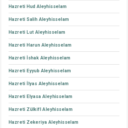
Hazreti Hud Aleyhisselam
Hazreti Salih Aleyhisselam
Hazreti Lut Aleyhisselam
Hazreti Harun Aleyhisselam
Hazreti İshak Aleyhisselam
Hazreti Eyyub Aleyhisselam
Hazreti İlyas Aleyhisselam
Hazreti Elyasa Aleyhisselam
Hazreti Zülkifl Aleyhisselam
Hazreti Zekeriya Aleyhisselam