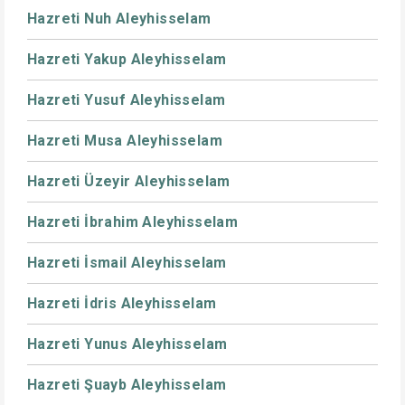
Hazreti Nuh Aleyhisselam
Hazreti Yakup Aleyhisselam
Hazreti Yusuf Aleyhisselam
Hazreti Musa Aleyhisselam
Hazreti Üzeyir Aleyhisselam
Hazreti İbrahim Aleyhisselam
Hazreti İsmail Aleyhisselam
Hazreti İdris Aleyhisselam
Hazreti Yunus Aleyhisselam
Hazreti Şuayb Aleyhisselam