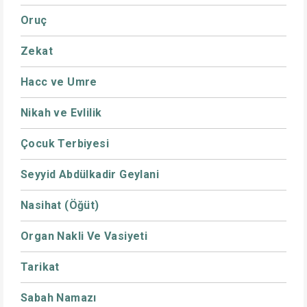
Oruç
Zekat
Hacc ve Umre
Nikah ve Evlilik
Çocuk Terbiyesi
Seyyid Abdülkadir Geylani
Nasihat (Öğüt)
Organ Nakli Ve Vasiyeti
Tarikat
Sabah Namazı