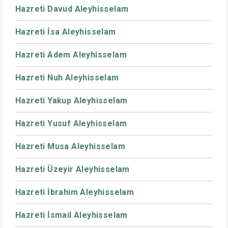
Hazreti Davud Aleyhisselam
Hazreti İsa Aleyhisselam
Hazreti Adem Aleyhisselam
Hazreti Nuh Aleyhisselam
Hazreti Yakup Aleyhisselam
Hazreti Yusuf Aleyhisselam
Hazreti Musa Aleyhisselam
Hazreti Üzeyir Aleyhisselam
Hazreti İbrahim Aleyhisselam
Hazreti İsmail Aleyhisselam