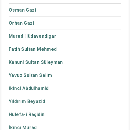
Osman Gazi
Orhan Gazi
Murad Hüdavendigar
Fatih Sultan Mehmed
Kanuni Sultan Süleyman
Yavuz Sultan Selim
İkinci Abdülhamid
Yıldırım Beyazid
Hulefa-i Raşidin
İkinci Murad