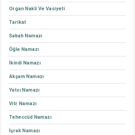
Organ Nakli Ve Vasiyeti
Tarikat
Sabah Namazı
Öğle Namazı
İkindi Namazı
Akşam Namazı
Yatsı Namazı
Vitr Namazı
Teheccüd Namazı
İşrak Namazı