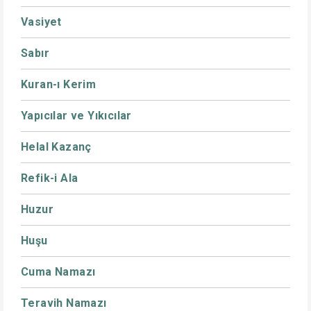
Vasiyet
Sabır
Kuran-ı Kerim
Yapıcılar ve Yıkıcılar
Helal Kazanç
Refik-i Ala
Huzur
Huşu
Cuma Namazı
Teravih Namazı