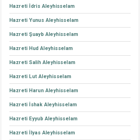
Hazreti İdris Aleyhisselam
Hazreti Yunus Aleyhisselam
Hazreti Şuayb Aleyhisselam
Hazreti Hud Aleyhisselam
Hazreti Salih Aleyhisselam
Hazreti Lut Aleyhisselam
Hazreti Harun Aleyhisselam
Hazreti İshak Aleyhisselam
Hazreti Eyyub Aleyhisselam
Hazreti İlyas Aleyhisselam