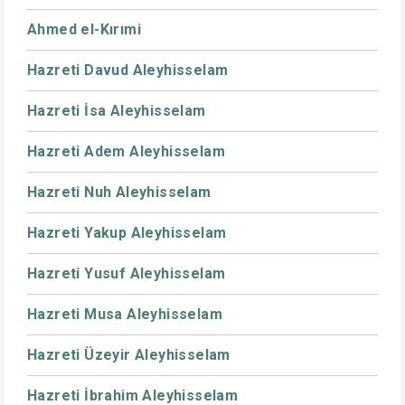
Ahmed el-Kırımi
Hazreti Davud Aleyhisselam
Hazreti İsa Aleyhisselam
Hazreti Adem Aleyhisselam
Hazreti Nuh Aleyhisselam
Hazreti Yakup Aleyhisselam
Hazreti Yusuf Aleyhisselam
Hazreti Musa Aleyhisselam
Hazreti Üzeyir Aleyhisselam
Hazreti İbrahim Aleyhisselam