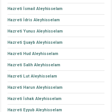
Hazreti İsmail Aleyhisselam
Hazreti İdris Aleyhisselam
Hazreti Yunus Aleyhisselam
Hazreti Şuayb Aleyhisselam
Hazreti Hud Aleyhisselam
Hazreti Salih Aleyhisselam
Hazreti Lut Aleyhisselam
Hazreti Harun Aleyhisselam
Hazreti İshak Aleyhisselam
Hazreti Eyyub Aleyhisselam