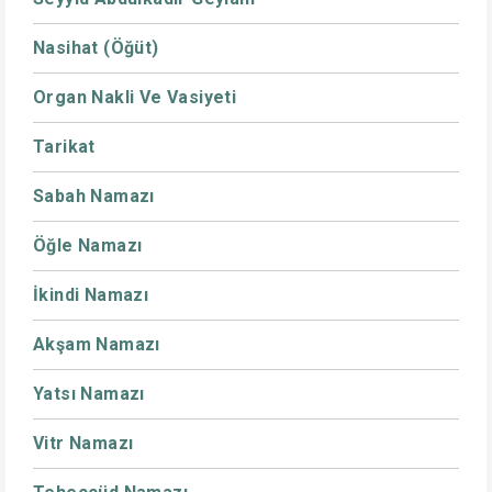
Nasihat (Öğüt)
Organ Nakli Ve Vasiyeti
Tarikat
Sabah Namazı
Öğle Namazı
İkindi Namazı
Akşam Namazı
Yatsı Namazı
Vitr Namazı