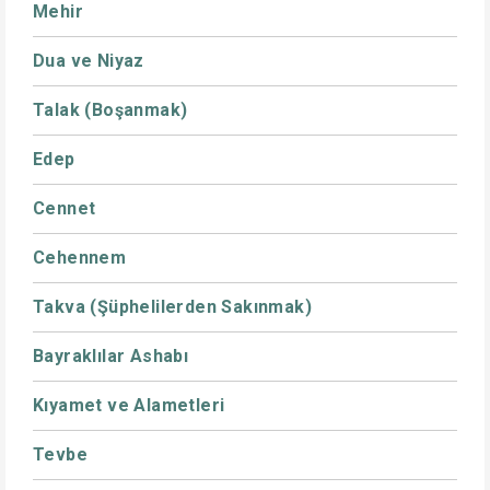
Mehir
Dua ve Niyaz
Talak (Boşanmak)
Edep
Cennet
Cehennem
Takva (Şüphelilerden Sakınmak)
Bayraklılar Ashabı
Kıyamet ve Alametleri
Tevbe