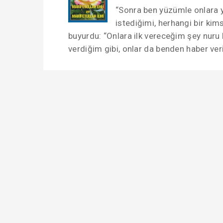
“Sonra ben yüzümle onlara 
istediğimi, herhangi bir kim
buyurdu: “Onlara ilk vereceğim şey nuru 
verdiğim gibi, onlar da benden haber veri