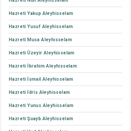
Hazreti Nuh Aleyhisselam
Hazreti Yakup Aleyhisselam
Hazreti Yusuf Aleyhisselam
Hazreti Musa Aleyhisselam
Hazreti Üzeyir Aleyhisselam
Hazreti İbrahim Aleyhisselam
Hazreti İsmail Aleyhisselam
Hazreti İdris Aleyhisselam
Hazreti Yunus Aleyhisselam
Hazreti Şuayb Aleyhisselam