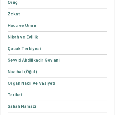
Oruç
Zekat
Hacc ve Umre
Nikah ve Evlilik
Çocuk Terbiyesi
Seyyid Abdülkadir Geylani
Nasihat (Öğüt)
Organ Nakli Ve Vasiyeti
Tarikat
Sabah Namazı