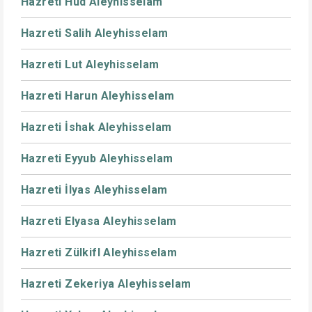
Hazreti Hud Aleyhisselam
Hazreti Salih Aleyhisselam
Hazreti Lut Aleyhisselam
Hazreti Harun Aleyhisselam
Hazreti İshak Aleyhisselam
Hazreti Eyyub Aleyhisselam
Hazreti İlyas Aleyhisselam
Hazreti Elyasa Aleyhisselam
Hazreti Zülkifl Aleyhisselam
Hazreti Zekeriya Aleyhisselam