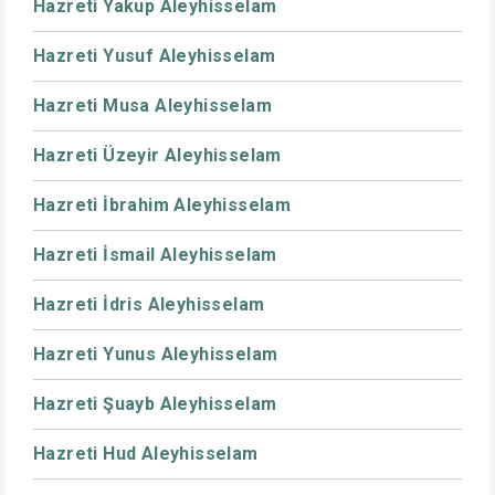
Hazreti Yakup Aleyhisselam
Hazreti Yusuf Aleyhisselam
Hazreti Musa Aleyhisselam
Hazreti Üzeyir Aleyhisselam
Hazreti İbrahim Aleyhisselam
Hazreti İsmail Aleyhisselam
Hazreti İdris Aleyhisselam
Hazreti Yunus Aleyhisselam
Hazreti Şuayb Aleyhisselam
Hazreti Hud Aleyhisselam