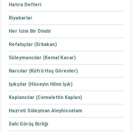
Hatıra Defteri
Riyakarlar
Her İsim Bir Dindir
Refahçılar (Erbakan)
Süleymancılar (Kemal Kacar)
Narcılar (Küfrü Hoş Görenler)
Işıkçılar (Hüseyin Hilmi Işık)
Kaplancılar (Cemalettin Kaplan)
Hazreti Süleyman Aleyhisselam
İlahi Görüş Birliği