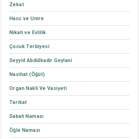
Zekat
Hacc ve Umre
Nikah ve Evlilik
Çocuk Terbiyesi
Seyyid Abdülkadir Geylani
Nasihat (Öğüt)
Organ Nakli Ve Vasiyeti
Tarikat
Sabah Namazı
Öğle Namazı