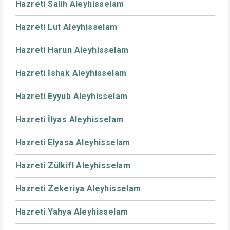
Hazreti Salih Aleyhisselam
Hazreti Lut Aleyhisselam
Hazreti Harun Aleyhisselam
Hazreti İshak Aleyhisselam
Hazreti Eyyub Aleyhisselam
Hazreti İlyas Aleyhisselam
Hazreti Elyasa Aleyhisselam
Hazreti Zülkifl Aleyhisselam
Hazreti Zekeriya Aleyhisselam
Hazreti Yahya Aleyhisselam