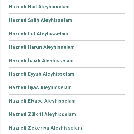
Hazreti Hud Aleyhisselam
Hazreti Salih Aleyhisselam
Hazreti Lut Aleyhisselam
Hazreti Harun Aleyhisselam
Hazreti İshak Aleyhisselam
Hazreti Eyyub Aleyhisselam
Hazreti İlyas Aleyhisselam
Hazreti Elyasa Aleyhisselam
Hazreti Zülkifl Aleyhisselam
Hazreti Zekeriya Aleyhisselam