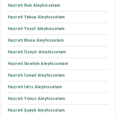
Hazreti Nuh Aleyhisselam
Hazreti Yakup Aleyhisselam
Hazreti Yusuf Aleyhisselam
Hazreti Musa Aleyhisselam
Hazreti Üzeyir Aleyhisselam
Hazreti İbrahim Aleyhisselam
Hazreti İsmail Aleyhisselam
Hazreti İdris Aleyhisselam
Hazreti Yunus Aleyhisselam
Hazreti Şuayb Aleyhisselam