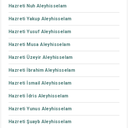
Hazreti Nuh Aleyhisselam
Hazreti Yakup Aleyhisselam
Hazreti Yusuf Aleyhisselam
Hazreti Musa Aleyhisselam
Hazreti Üzeyir Aleyhisselam
Hazreti İbrahim Aleyhisselam
Hazreti İsmail Aleyhisselam
Hazreti İdris Aleyhisselam
Hazreti Yunus Aleyhisselam
Hazreti Şuayb Aleyhisselam