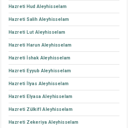
Hazreti Hud Aleyhisselam
Hazreti Salih Aleyhisselam
Hazreti Lut Aleyhisselam
Hazreti Harun Aleyhisselam
Hazreti İshak Aleyhisselam
Hazreti Eyyub Aleyhisselam
Hazreti İlyas Aleyhisselam
Hazreti Elyasa Aleyhisselam
Hazreti Zülkifl Aleyhisselam
Hazreti Zekeriya Aleyhisselam