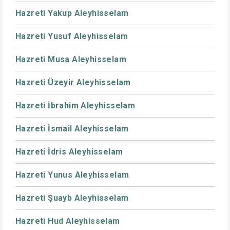
Hazreti Yakup Aleyhisselam
Hazreti Yusuf Aleyhisselam
Hazreti Musa Aleyhisselam
Hazreti Üzeyir Aleyhisselam
Hazreti İbrahim Aleyhisselam
Hazreti İsmail Aleyhisselam
Hazreti İdris Aleyhisselam
Hazreti Yunus Aleyhisselam
Hazreti Şuayb Aleyhisselam
Hazreti Hud Aleyhisselam