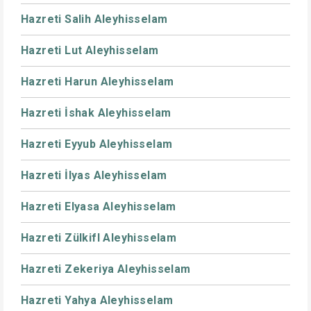
Hazreti Salih Aleyhisselam
Hazreti Lut Aleyhisselam
Hazreti Harun Aleyhisselam
Hazreti İshak Aleyhisselam
Hazreti Eyyub Aleyhisselam
Hazreti İlyas Aleyhisselam
Hazreti Elyasa Aleyhisselam
Hazreti Zülkifl Aleyhisselam
Hazreti Zekeriya Aleyhisselam
Hazreti Yahya Aleyhisselam