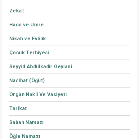
Zekat
Hacc ve Umre
Nikah ve Evlilik
Çocuk Terbiyesi
Seyyid Abdülkadir Geylani
Nasihat (Öğüt)
Organ Nakli Ve Vasiyeti
Tarikat
Sabah Namazı
Öğle Namazı