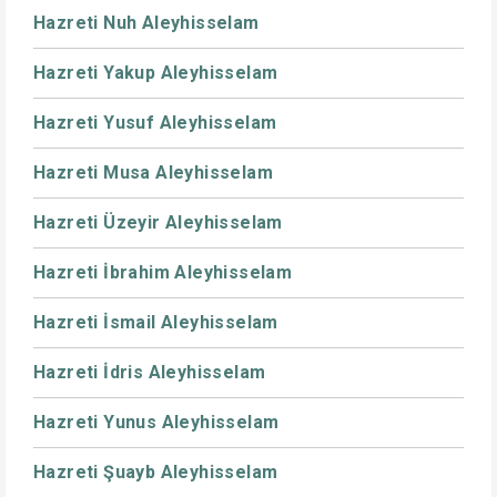
Hazreti Nuh Aleyhisselam
Hazreti Yakup Aleyhisselam
Hazreti Yusuf Aleyhisselam
Hazreti Musa Aleyhisselam
Hazreti Üzeyir Aleyhisselam
Hazreti İbrahim Aleyhisselam
Hazreti İsmail Aleyhisselam
Hazreti İdris Aleyhisselam
Hazreti Yunus Aleyhisselam
Hazreti Şuayb Aleyhisselam