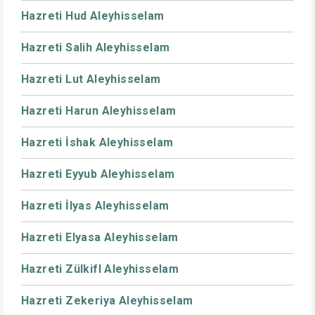
Hazreti Hud Aleyhisselam
Hazreti Salih Aleyhisselam
Hazreti Lut Aleyhisselam
Hazreti Harun Aleyhisselam
Hazreti İshak Aleyhisselam
Hazreti Eyyub Aleyhisselam
Hazreti İlyas Aleyhisselam
Hazreti Elyasa Aleyhisselam
Hazreti Zülkifl Aleyhisselam
Hazreti Zekeriya Aleyhisselam