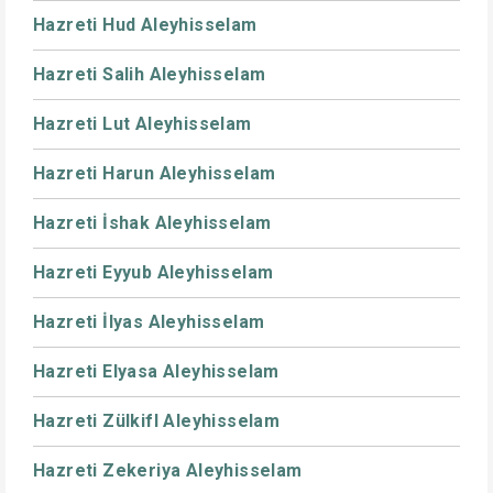
Hazreti Hud Aleyhisselam
Hazreti Salih Aleyhisselam
Hazreti Lut Aleyhisselam
Hazreti Harun Aleyhisselam
Hazreti İshak Aleyhisselam
Hazreti Eyyub Aleyhisselam
Hazreti İlyas Aleyhisselam
Hazreti Elyasa Aleyhisselam
Hazreti Zülkifl Aleyhisselam
Hazreti Zekeriya Aleyhisselam