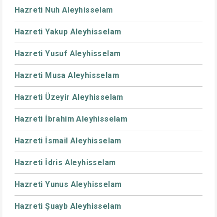
Hazreti Nuh Aleyhisselam
Hazreti Yakup Aleyhisselam
Hazreti Yusuf Aleyhisselam
Hazreti Musa Aleyhisselam
Hazreti Üzeyir Aleyhisselam
Hazreti İbrahim Aleyhisselam
Hazreti İsmail Aleyhisselam
Hazreti İdris Aleyhisselam
Hazreti Yunus Aleyhisselam
Hazreti Şuayb Aleyhisselam