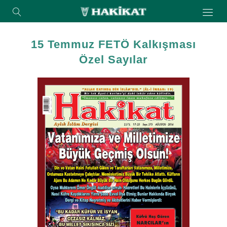
15 Temmuz FETÖ Kalkışması
Özel Sayılar